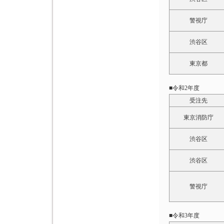
警視庁
渋谷区
東京都
■令和2年度
受注先
東京消防庁
渋谷区
渋谷区
警視庁
■令和3年度