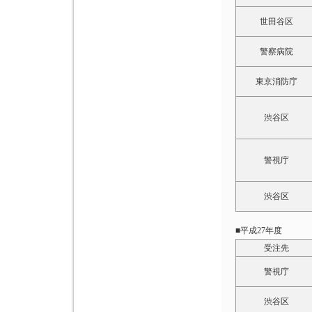
世田谷区
警察病院
東京消防庁
渋谷区
警視庁
渋谷区
■平成27年度
受注先
警視庁
渋谷区