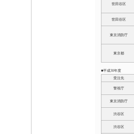
世田谷区
世田谷区
東京消防庁
東京都
■平成30年度
受注先
警視庁
東京消防庁
渋谷区
渋谷区