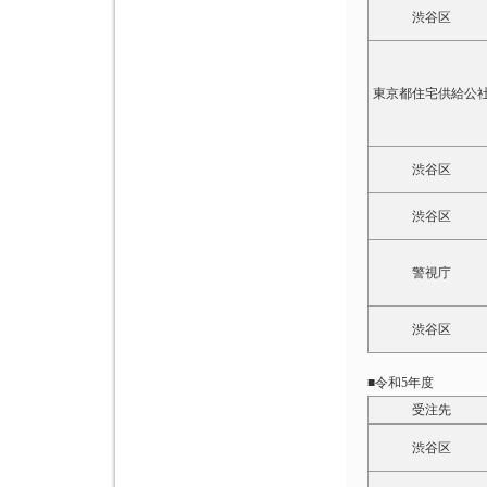
渋谷区
東京都住宅供給公
渋谷区
渋谷区
警視庁
渋谷区
■令和5年度
受注先
渋谷区