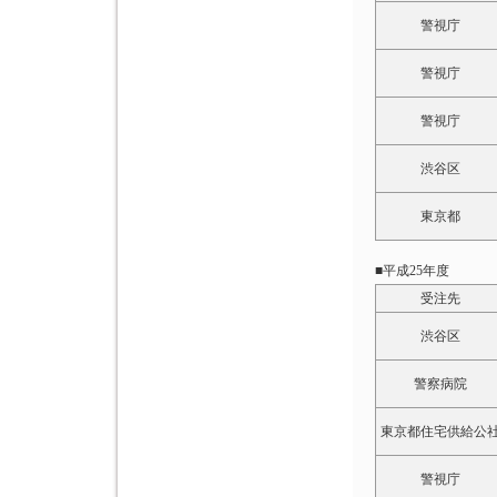
警視庁
警視庁
警視庁
渋谷区
東京都
■平成25年度
受注先
渋谷区
警察病院
東京都住宅供給公
警視庁